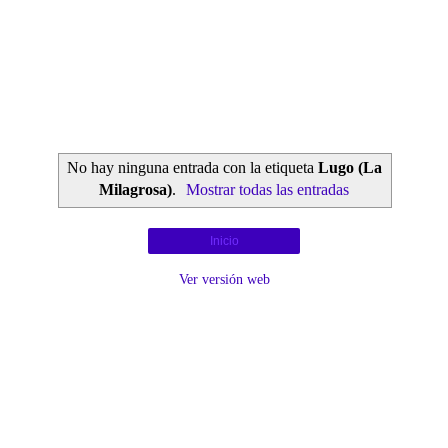
No hay ninguna entrada con la etiqueta
Lugo (La
Milagrosa)
.
Mostrar todas las entradas
Inicio
Ver versión web