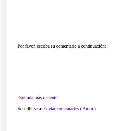
Por favor, escriba su comentario a continuación:
Entrada más reciente
Suscribirse a:
Enviar comentarios ( Atom )