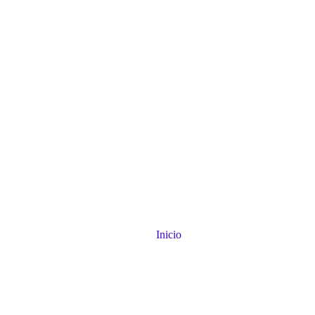
Inicio