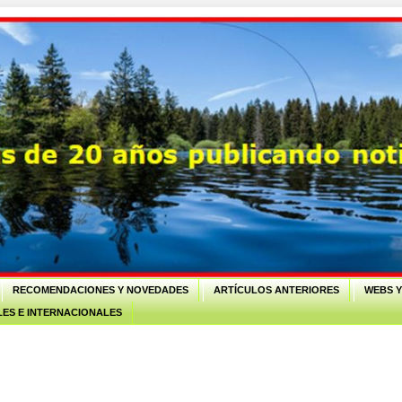
RECOMENDACIONES Y NOVEDADES
ARTÍCULOS ANTERIORES
WEBS Y
ES E INTERNACIONALES