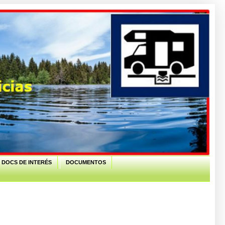
 DOCS DE INTERÉS
DOCUMENTOS