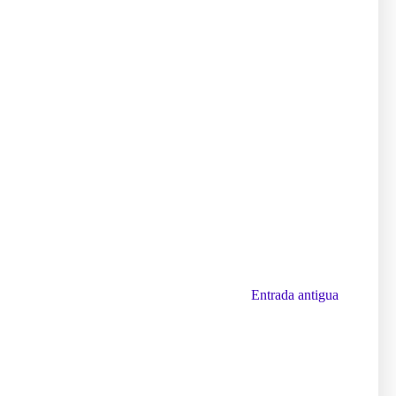
Entrada antigua