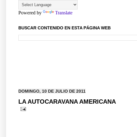
Powered by
Translate
BUSCAR CONTENIDO EN ESTA PÁGINA WEB
DOMINGO, 10 DE JULIO DE 2011
LA AUTOCARAVANA AMERICANA