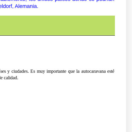
ldorf, Alemania.
íses y ciudades. Es muy importante que la autocaravana esté
e calidad.