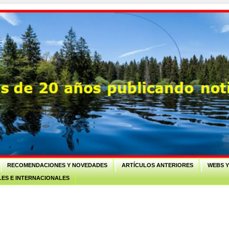
RECOMENDACIONES Y NOVEDADES
ARTÍCULOS ANTERIORES
WEBS Y
ES E INTERNACIONALES