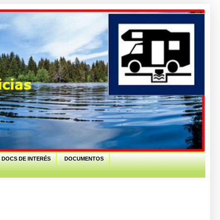
 DOCS DE INTERÉS
DOCUMENTOS