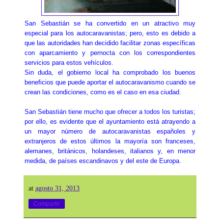
San Sebastián se ha convertido en un atractivo muy
especial para los autocaravanistas; pero, esto es debido a
que las autoridades han decidido facilitar zonas específicas
con aparcamiento y pernocta con los correspondientes
servicios para estos vehículos.
Sin duda, el gobierno local ha comprobado los buenos
beneficios que puede aportar el autocaravanismo cuando se
crean las condiciones, como es el caso en esa ciudad.
San Sebastián tiene mucho que ofrecer a todos los turistas;
por ello, es evidente que el ayuntamiento está atrayendo a
un mayor número de autocaravanistas españoles y
extranjeros de estos últimos la mayoría son franceses,
alemanes, británicos, holandeses, italianos y, en menor
medida, de países escandinavos y del este de Europa.
at
agosto 31, 2013
Compartir