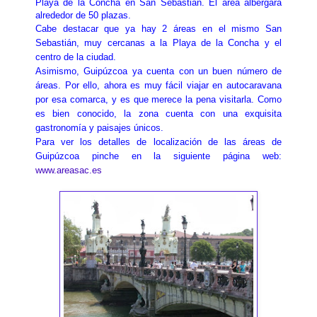
Playa de la Concha en San Sebastián. El área albergará
alrededor de 50 plazas.
Cabe destacar que ya hay 2 áreas en el mismo San
Sebastián, muy cercanas a la Playa de la Concha y el
centro de la ciudad.
Asimismo, Guipúzcoa ya cuenta con un buen número de
áreas. Por ello, ahora es muy fácil viajar en autocaravana
por esa comarca, y es que merece la pena visitarla. Como
es bien conocido, la zona cuenta con una exquisita
gastronomía y paisajes únicos.
Para ver los detalles de localización de las áreas de
Guipúzcoa pinche en la siguiente página web:
www.areasac.es