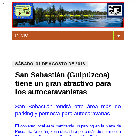
-->
▼
SÁBADO, 31 DE AGOSTO DE 2013
San Sebastián (Guipúzcoa)
tiene un gran atractivo para
los autocaravanistas
San Sebastián tendrá otra área más de
parking y pernocta para autocaravanas.
El gobierno local está tramitando un parking en la plaza de
Pescafría-Nerecán, zona ubicada a poco más de 5 km de la