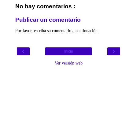
No hay comentarios :
Publicar un comentario
Por favor, escriba su comentario a continuación:
‹
›
Inicio
Ver versión web