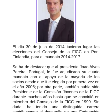
El día 30 de julio de 2014 tuvieron lugar las
elecciones del Consejo de la FICC en Pori,
Finlandia, para el mandato 2014-2017.
Se ha de destacar que al presidente Joao Alves
Pereira, Portugal, le fue adjudicado su cuarto
mandato con el apoyo de la mayoría de los
socios desde que fue elegido por primera vez en
el año 2005; por otra parte, también había sido
Presidente de la Comisión Jóvenes de la FICC
durante muchos años hasta que se convirtió en
miembro del Consejo de la FICC en 1999. Sin
duda, ha tenido una distinguida carrera
contribuyendo al desarrollo de una Federación