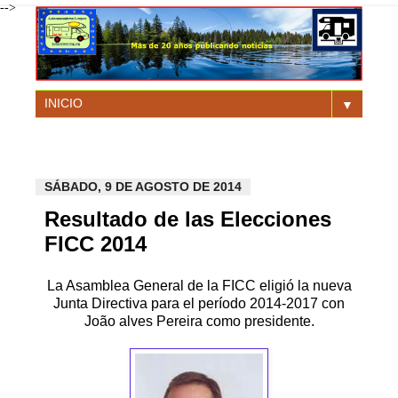
-->
▼
SÁBADO, 9 DE AGOSTO DE 2014
Resultado de las Elecciones
FICC 2014
La Asamblea General de la FICC eligió la nueva
Junta Directiva para el período 2014-2017 con
João
alves Pereira
como presidente.