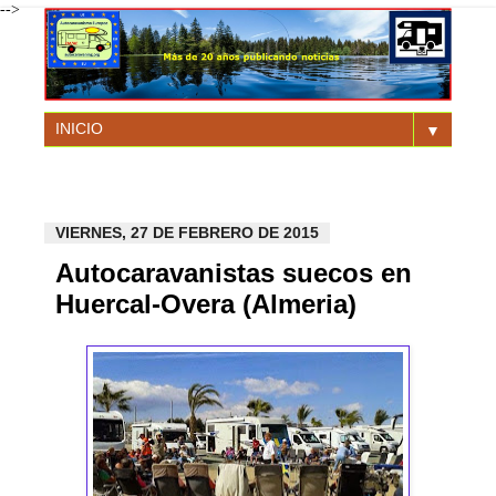
-->
▼
VIERNES, 27 DE FEBRERO DE 2015
Autocaravanistas suecos en
Huercal-Overa (Almeria)