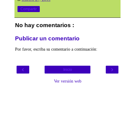
Compartir
No hay comentarios :
Publicar un comentario
Por favor, escriba su comentario a continuación:
‹
›
Inicio
Ver versión web