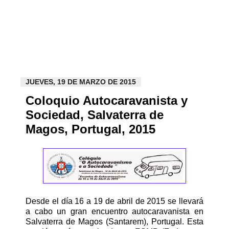
JUEVES, 19 DE MARZO DE 2015
Coloquio Autocaravanista y
Sociedad, Salvaterra de
Magos, Portugal, 2015
Desde el día 16 a 19 de abril de 2015 se llevará
a cabo un gran encuentro autocaravanista en
Salvaterra de Magos (Santarem), Portugal. Esta