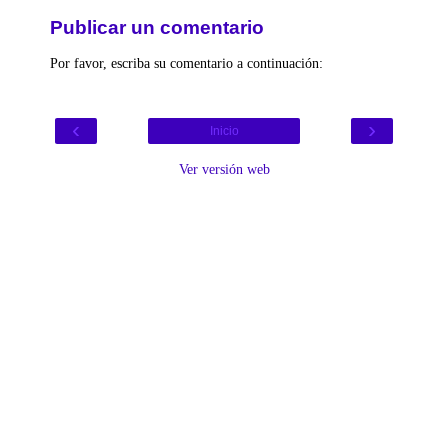
Publicar un comentario
Por favor, escriba su comentario a continuación:
‹
›
Inicio
Ver versión web