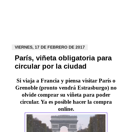
VIERNES, 17 DE FEBRERO DE 2017
París, viñeta obligatoria para
circular por la ciudad
Si viaja a Francia y piensa visitar París o
Grenoble (pronto vendrá Estrasburgo) no
olvide comprar su viñeta para poder
circular. Ya es posible hacer la compra
online.