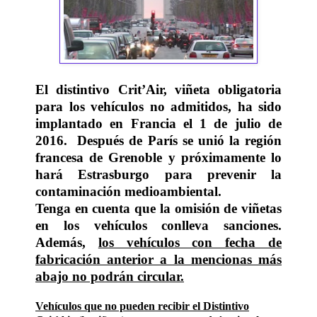
El distintivo Crit’Air, viñeta obligatoria
para los vehículos no admitidos, ha sido
implantado en Francia el 1 de julio de
2016. Después de París se unió la región
francesa de Grenoble y próximamente lo
hará Estrasburgo para prevenir la
contaminación medioambiental.
Tenga en cuenta que la omisión de viñetas
en los vehículos conlleva sanciones.
Además,
los vehículos con fecha de
fabricación anterior a la mencionas más
abajo no podrán circular.
Vehículos que no pueden recibir el Distintivo