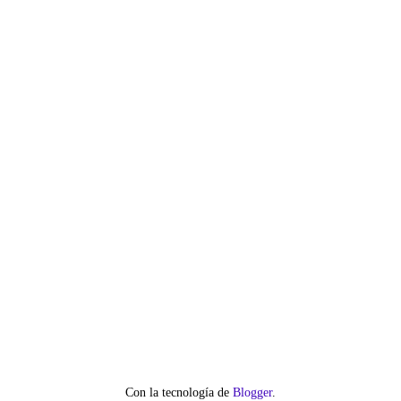
Con la tecnología de
Blogger
.