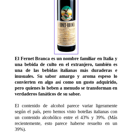
El Fernet Branca es un nombre familiar en Italia y
una bebida de culto en el extranjero, también es
una de las bebidas italianas más duraderas e
inusuales. Su sabor amargo y aroma espeso lo
convierten en algo así como un gusto adquirido,
pero quienes lo beben a menudo se transforman en
verdaderos fanáticos de su sabor.
El contenido de alcohol parece variar ligeramente
según el país, pero hemos visto botellas italianas con
un contenido alcohólico entre el 43% y 39%. (Más
recientemente, esto parece haberse resuelto en un
39%).