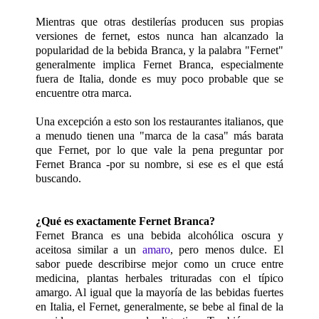
Mientras que otras destilerías producen sus propias
versiones de fernet, estos nunca han alcanzado la
popularidad de la bebida Branca, y la palabra "Fernet"
generalmente implica Fernet Branca, especialmente
fuera de Italia, donde es muy poco probable que se
encuentre otra marca.
Una excepción a esto son los restaurantes italianos, que
a menudo tienen una "marca de la casa" más barata
que Fernet, por lo que vale la pena preguntar por
Fernet Branca -por su nombre, si ese es el que está
buscando.
¿Qué es exactamente Fernet Branca?
Fernet Branca es una bebida alcohólica oscura y
aceitosa similar a un
amaro
, pero menos dulce. El
sabor puede describirse mejor como un cruce entre
medicina, plantas herbales trituradas con el típico
amargo. Al igual que la mayoría de las bebidas fuertes
en Italia, el Fernet, generalmente, se bebe al final de la