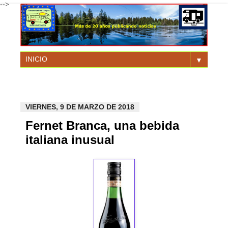
-->
▼
VIERNES, 9 DE MARZO DE 2018
Fernet Branca, una bebida
italiana inusual