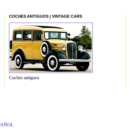
COCHES ANTIGUOS | VINTAGE CARS
Coches antiguos
PAÑOL