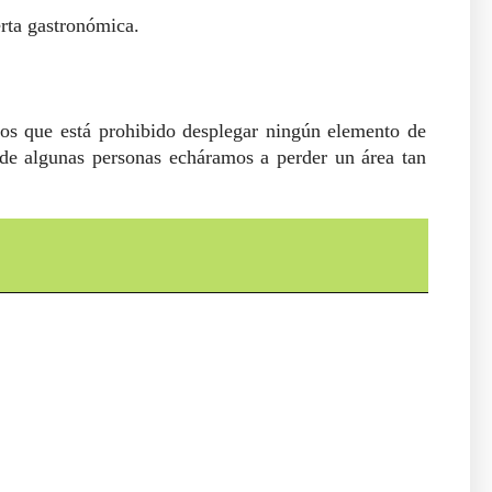
ferta gastronómica.
ios que está prohibido desplegar ningún elemento de
de algunas personas echáramos a perder un área tan