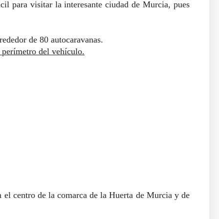
il para visitar la interesante ciudad de Murcia, pues
lrededor de 80 autocaravanas.
 perímetro del vehículo.
 el centro de la comarca de la Huerta de Murcia y de