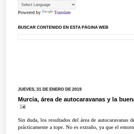
Powered by
Translate
BUSCAR CONTENIDO EN ESTA PÁGINA WEB
JUEVES, 31 DE ENERO DE 2019
Murcia, área de autocaravanas y la buen
Sin duda, los resultados del área de autocaravanas d
prácticamente a tope. No es extraño, ya que el entor