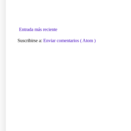
Entrada más reciente
Suscribirse a:
Enviar comentarios ( Atom )