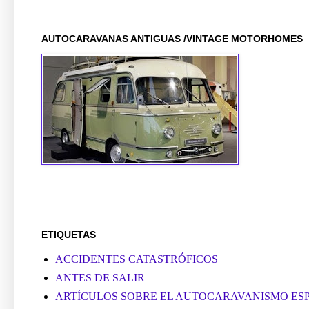
AUTOCARAVANAS ANTIGUAS /VINTAGE MOTORHOMES
ETIQUETAS
ACCIDENTES CATASTRÓFICOS
ANTES DE SALIR
ARTÍCULOS SOBRE EL AUTOCARAVANISMO ES