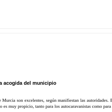
a acogida del municipio
e Murcia son excelentes, según manifiestan las autoridades. E
no es muy propicio, tanto para los autocaravanistas como para