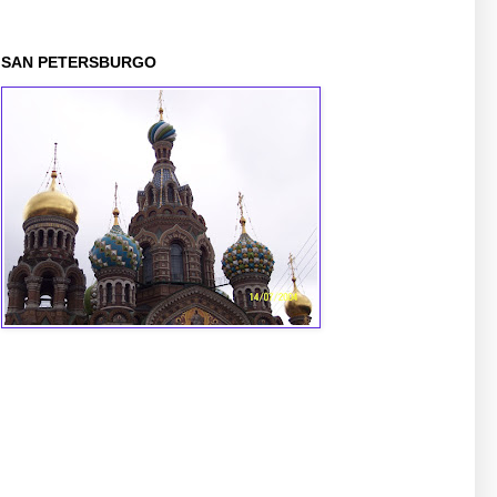
SAN PETERSBURGO