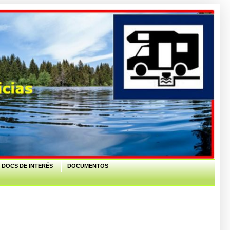
 DOCS DE INTERÉS
DOCUMENTOS