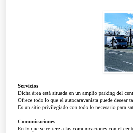
Servicios
Dicha área está situada en un amplio parking del ce
Ofrece todo lo que el autocaravanista puede desear ta
Es un sitio privilegiado con todo lo necesario para sa
Comunicaciones
En lo que se refiere a las comunicaciones con el cen