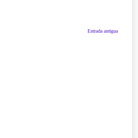
Entrada antigua