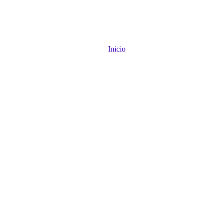
Inicio