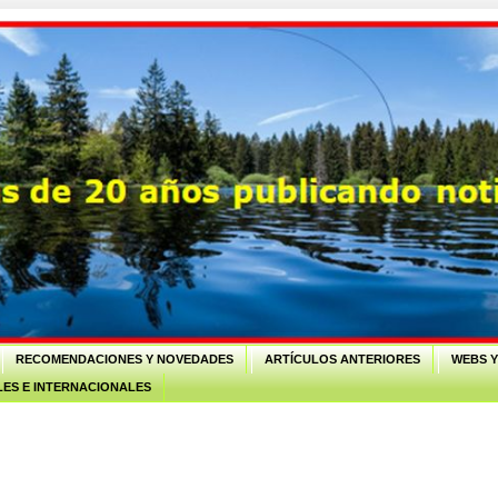
RECOMENDACIONES Y NOVEDADES
ARTÍCULOS ANTERIORES
WEBS Y
ES E INTERNACIONALES