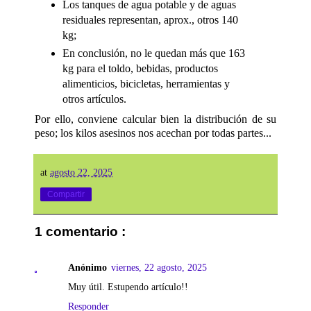
Los tanques de agua potable y de aguas
residuales representan, aprox., otros 140
kg;
En conclusión, no le quedan más que 163
kg para el toldo, bebidas, productos
alimenticios, bicicletas, herramientas y
otros artículos.
Por ello, conviene calcular bien la distribución de su
peso; los kilos asesinos nos acechan por todas partes...
at
agosto 22, 2025
Compartir
1 comentario :
Anónimo
viernes, 22 agosto, 2025
Muy útil. Estupendo artículo!!
Responder