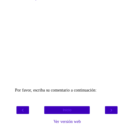
Por favor, escriba su comentario a continuación:
‹
›
Inicio
Ver versión web