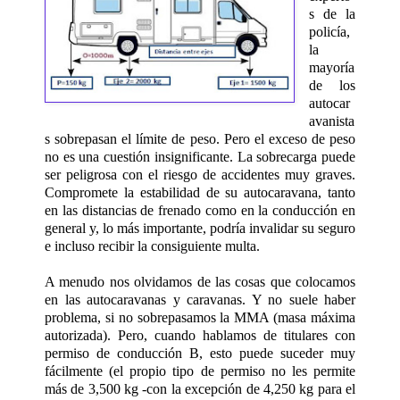
s de la
policía,
la
mayoría
de los
autocar
avanista
s sobrepasan el límite de peso. Pero el exceso de peso
no es una cuestión insignificante. La sobrecarga puede
ser peligrosa con el riesgo de accidentes muy graves.
Compromete la estabilidad de su autocaravana, tanto
en las distancias de frenado como en la conducción en
general y, lo más importante, podría invalidar su seguro
e incluso recibir la consiguiente multa.
A menudo nos olvidamos de las cosas que colocamos
en las autocaravanas y caravanas. Y no suele haber
problema, si no sobrepasamos la MMA (masa máxima
autorizada). Pero, cuando hablamos de titulares con
permiso de conducción B, esto puede suceder muy
fácilmente (el propio tipo de permiso no les permite
más de 3,500 kg -con la excepción de 4,250 kg para el