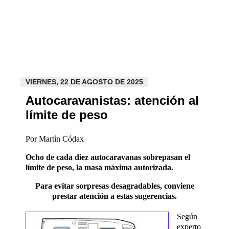
VIERNES, 22 DE AGOSTO DE 2025
Autocaravanistas: atención al
límite de peso
Por Martín Códax
Ocho de cada diez autocaravanas sobrepasan el
límite de peso, la masa máxima autorizada.
Para evitar sorpresas desagradables, conviene
prestar atención a estas sugerencias.
Según
experto