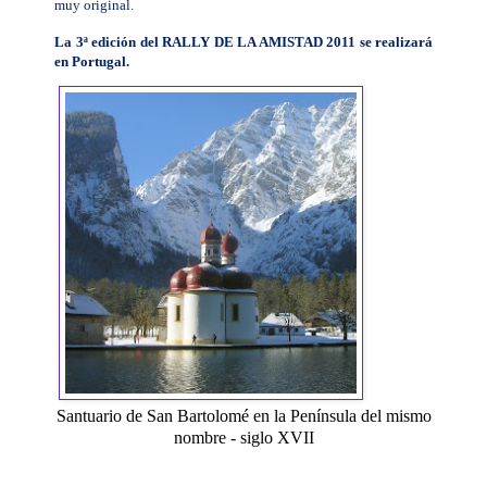
muy original.
La 3ª edición del RALLY DE LA AMISTAD 2011 se realizará
en Portugal.
Santuario de San Bartolomé en la Península del mismo
nombre - siglo XVII