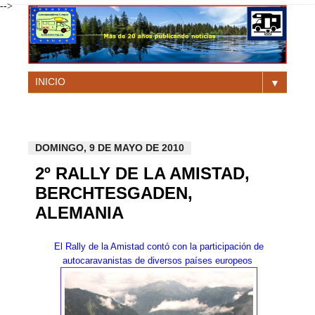
-->
▼
DOMINGO, 9 DE MAYO DE 2010
2º RALLY DE LA AMISTAD,
BERCHTESGADEN,
ALEMANIA
El Rally de la Amistad contó con la participación de
autocaravanistas de diversos países europeos