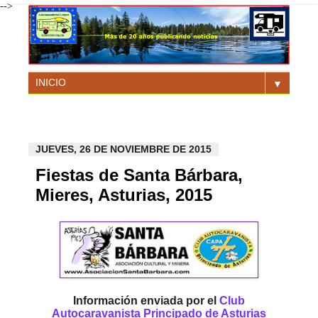
-->
▼
JUEVES, 26 DE NOVIEMBRE DE 2015
Fiestas de Santa Bárbara,
Mieres, Asturias, 2015
Información enviada por el
Club
Autocaravanista Principado de Asturias