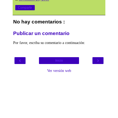
Compartir
No hay comentarios :
Publicar un comentario
Por favor, escriba su comentario a continuación:
‹
›
Inicio
Ver versión web