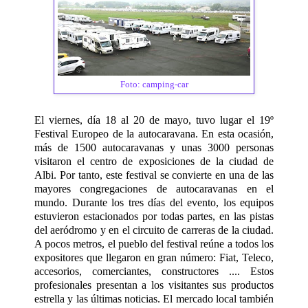
Foto: camping-car
El viernes, día 18 al 20 de mayo, tuvo lugar el 19º
Festival Europeo de la autocaravana. En esta ocasión,
más de 1500 autocaravanas y unas 3000 personas
visitaron el centro de exposiciones de la ciudad de
Albi. Por tanto, este festival se convierte en una de las
mayores congregaciones de autocaravanas en el
mundo. Durante los tres días del evento, los equipos
estuvieron estacionados por todas partes, en las pistas
del aeródromo y en el circuito de carreras de la ciudad.
A pocos metros, el pueblo del festival reúne a todos los
expositores que llegaron en gran número: Fiat, Teleco,
accesorios, comerciantes, constructores .... Estos
profesionales presentan a los visitantes sus productos
estrella y las últimas noticias. El mercado local también