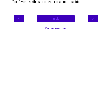
Por favor, escriba su comentario a continuación:
‹
›
Inicio
Ver versión web