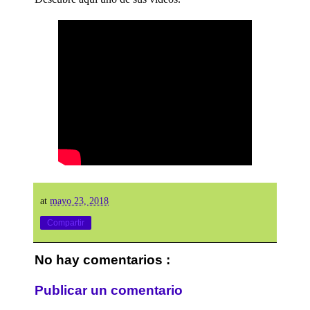
at
mayo 23, 2018
Compartir
No hay comentarios :
Publicar un comentario