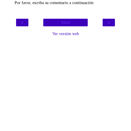
Por favor, escriba su comentario a continuación:
‹
›
Inicio
Ver versión web