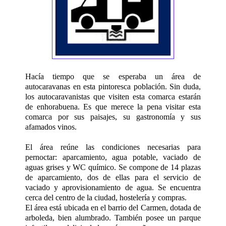
Hacía tiempo que se esperaba un área de
autocaravanas en esta pintoresca población. Sin duda,
los autocaravanistas que visiten esta comarca estarán
de enhorabuena. Es que merece la pena visitar esta
comarca por sus paisajes, su gastronomía y sus
afamados vinos.
El área reúne las condiciones necesarias para
pernoctar: aparcamiento, agua potable, vaciado de
aguas grises y WC químico. Se compone de 14 plazas
de aparcamiento, dos de ellas para el servicio de
vaciado y aprovisionamiento de agua. Se encuentra
cerca del centro de la ciudad, hostelería y compras.
El área está ubicada en el barrio del Carmen, dotada de
arboleda, bien alumbrado. También posee un parque