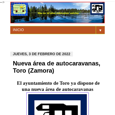
-->
▼
JUEVES, 3 DE FEBRERO DE 2022
Nueva área de autocaravanas,
Toro (Zamora)
El ayuntamiento de Toro ya dispone de
una nueva área de autocaravanas